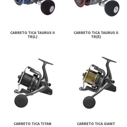
CARRETO TICA TAURUS II
CARRETO TICA TAURUS II
TR(L)
TR(E)
CARRETO TICA TITAN
CARRETO TICA GIANT