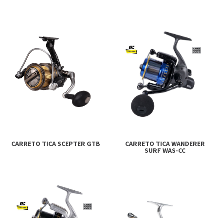
CARRETO TICA SCEPTER GTB
CARRETO TICA WANDERER
SURF WAS-CC