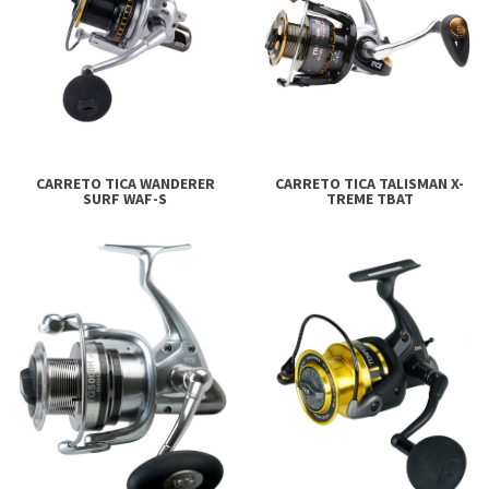
CARRETO TICA WANDERER
CARRETO TICA TALISMAN X-
SURF WAF-S
TREME TBAT