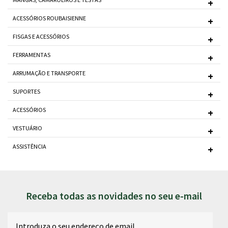
ACESSÓRIOS ROUBAISIENNE
FISGAS E ACESSÓRIOS
FERRAMENTAS
ARRUMAÇÃO E TRANSPORTE
SUPORTES
ACESSÓRIOS
VESTUÁRIO
ASSISTÊNCIA
Receba todas as novidades no seu e-mail
Email