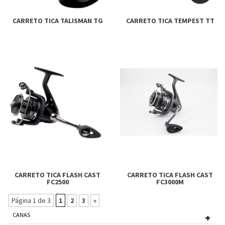
CARRETO TICA TALISMAN TG
CARRETO TICA TEMPEST TT
CARRETO TICA FLASH CAST
CARRETO TICA FLASH CAST
FC2500
FC3000M
Página 1 de 3
1
2
3
»
CANAS