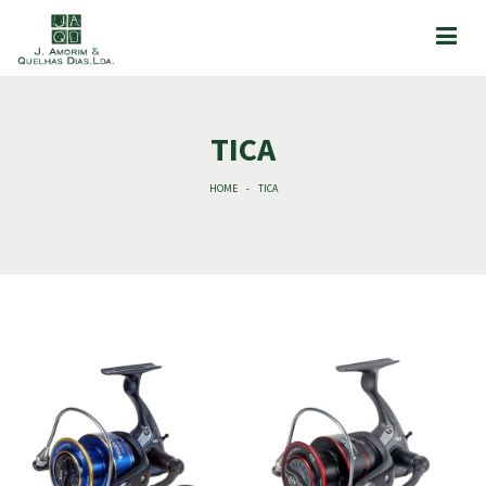
TICA
HOME
TICA