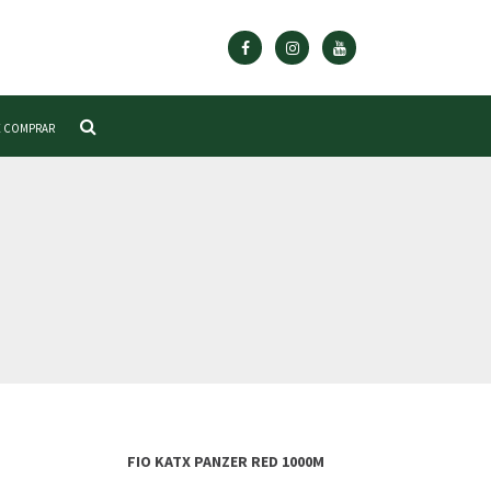
 COMPRAR
FIO KATX PANZER RED 1000M