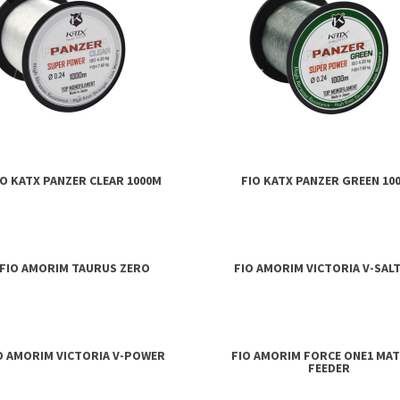
IO KATX PANZER CLEAR 1000M
FIO KATX PANZER GREEN 10
FIO AMORIM TAURUS ZERO
FIO AMORIM VICTORIA V-SALT
O AMORIM VICTORIA V-POWER
FIO AMORIM FORCE ONE1 MA
FEEDER