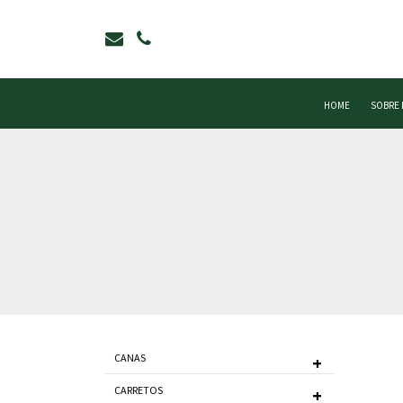
HOME
SOBRE
CANAS
CARRETOS