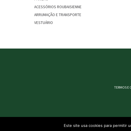
ACESSÓRIOS ROUBAISIENNE
ARRUMAÇÃO E TRANSPORTE
VESTUÁRIO
TERMOS E 
Este site usa cookies para permitir 