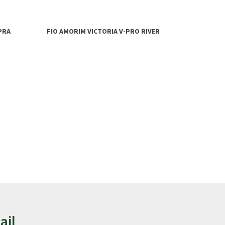
PRA
FIO AMORIM VICTORIA V-PRO RIVER
ail