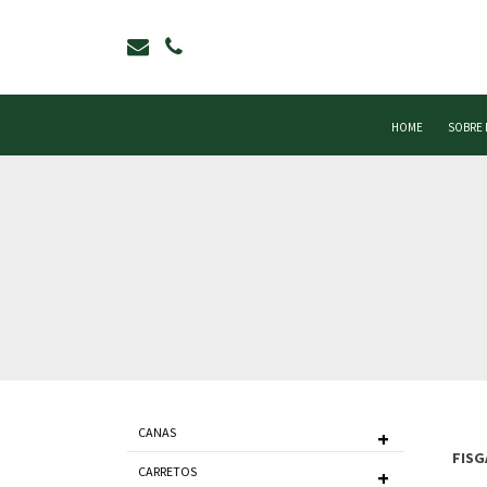
HOME
SOBRE
CANAS
FISG
CARRETOS