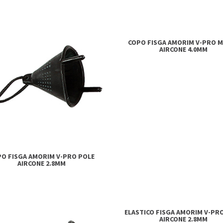
COPO FISGA AMORIM V-PRO 
AIRCONE 4.0MM
PO FISGA AMORIM V-PRO POLE
AIRCONE 2.8MM
ELASTICO FISGA AMORIM V-PR
AIRCONE 2.8MM