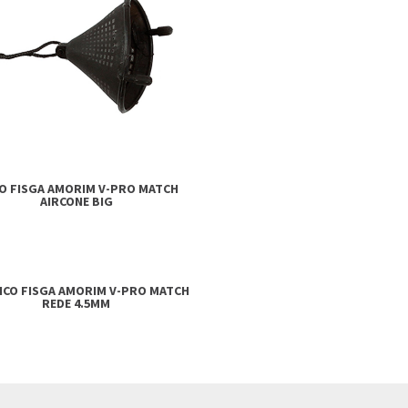
O FISGA AMORIM V-PRO MATCH
AIRCONE BIG
ICO FISGA AMORIM V-PRO MATCH
REDE 4.5MM