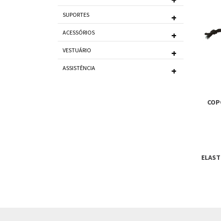
SUPORTES
ACESSÓRIOS
VESTUÁRIO
ASSISTÊNCIA
COP
ELAST