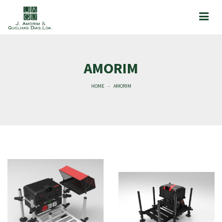
AMORIM
HOME
AMORIM