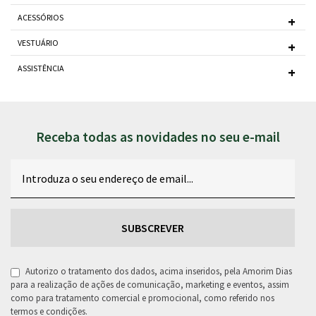
ACESSÓRIOS
VESTUÁRIO
ASSISTÊNCIA
Receba todas as novidades no seu e-mail
Email
RGPD
Autorizo o tratamento dos dados, acima inseridos, pela Amorim Dias
para a realização de ações de comunicação, marketing e eventos, assim
como para tratamento comercial e promocional, como referido nos
termos e condições.