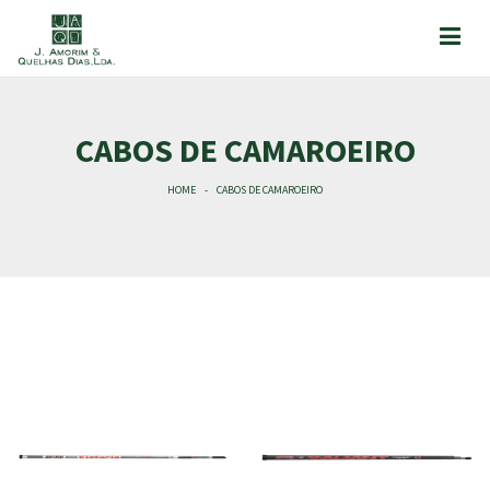
CABOS DE CAMAROEIRO
HOME
CABOS DE CAMAROEIRO