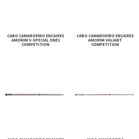
CABO CAMAROEIRO ENCAIXES
CABO CAMAROEIRO ENCAIXES
AMORIM V-SPECIAL ONE1
AMORIM VALIANT
COMPETITION
COMPETITION