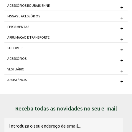
ACESSÓRIOS ROUBAISIENNE
FISGAS E ACESSÓRIOS
FERRAMENTAS
ARRUMAÇÃO E TRANSPORTE
SUPORTES
ACESSÓRIOS
VESTUÁRIO
ASSISTÊNCIA
Receba todas as novidades no seu e-mail
Email