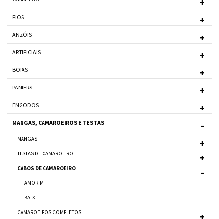
FIOS
ANZÓIS
ARTIFICIAIS
BOIAS
PANIERS
ENGODOS
MANGAS, CAMAROEIROS E TESTAS
MANGAS
TESTAS DE CAMAROEIRO
CABOS DE CAMAROEIRO
AMORIM
KATX
CAMAROEIROS COMPLETOS