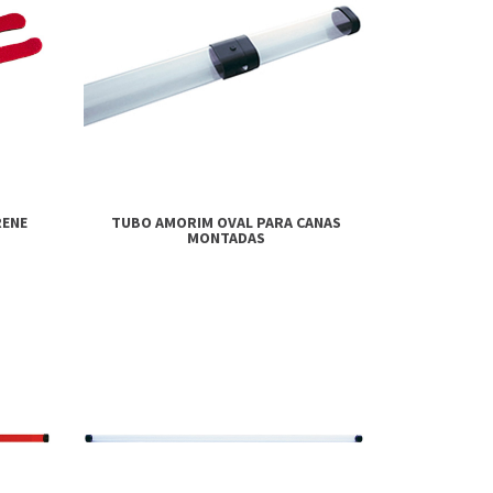
RENE
TUBO AMORIM OVAL PARA CANAS
MONTADAS