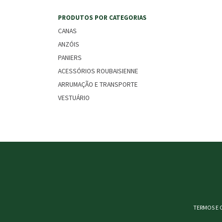
PRODUTOS POR CATEGORIAS
CANAS
ANZÓIS
PANIERS
ACESSÓRIOS ROUBAISIENNE
ARRUMAÇÃO E TRANSPORTE
VESTUÁRIO
TERMOS E 