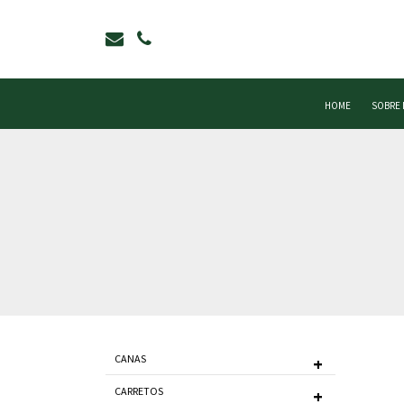
HOME
SOBRE
CANAS
CARRETOS