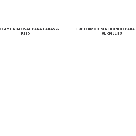
O AMORIM OVAL PARA CANAS &
TUBO AMORIM REDONDO PARA
KITS
VERMELHO