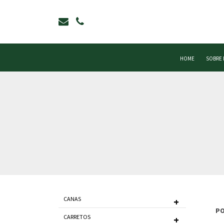
HOME
SOBRE
CANAS
PO
CARRETOS