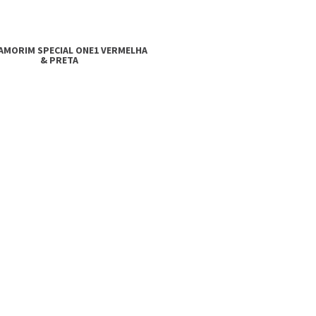
AMORIM SPECIAL ONE1 VERMELHA
& PRETA