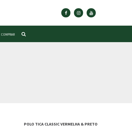
 COMPRAR
POLO TICA CLASSIC VERMELHA & PRETO