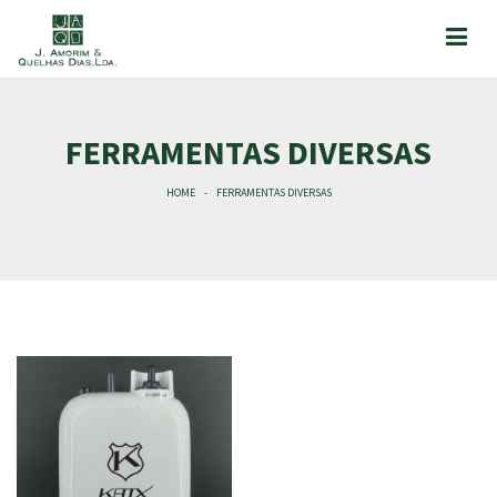
FERRAMENTAS DIVERSAS
HOME
FERRAMENTAS DIVERSAS