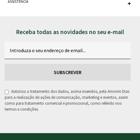
ASSISTÊNCIA
Receba todas as novidades no seu e-mail
Email
RGPD
Autorizo o tratamento dos dados, acima inseridos, pela Amorim Dias
para a realização de ações de comunicação, marketing e eventos, assim
como para tratamento comercial e promocional, como referido nos
termos e condições.