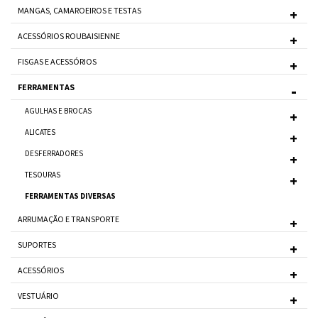
MANGAS, CAMAROEIROS E TESTAS
ACESSÓRIOS ROUBAISIENNE
FISGAS E ACESSÓRIOS
FERRAMENTAS
AGULHAS E BROCAS
ALICATES
DESFERRADORES
TESOURAS
FERRAMENTAS DIVERSAS
ARRUMAÇÃO E TRANSPORTE
SUPORTES
ACESSÓRIOS
VESTUÁRIO