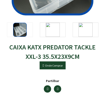
CAIXA KATX PREDATOR TACKLE
XXL-3 35.5X23X9CM
Onde Comprar
Partilhar