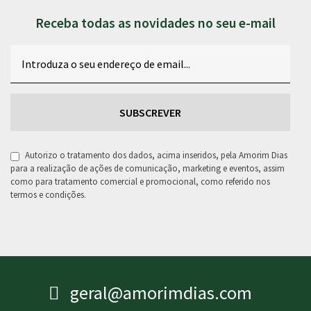
Receba todas as novidades no seu e-mail
Email
RGPD
Autorizo o tratamento dos dados, acima inseridos, pela Amorim Dias
para a realização de ações de comunicação, marketing e eventos, assim
como para tratamento comercial e promocional, como referido nos
termos e condições.
geral@amorimdias.com