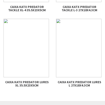
CAIXA KATX PREDATOR
CAIXA KATX PREDATOR
TACKLE XL-4 35.5X23X5CM
TACKLE L-3 27X18X4.3CM
CAIXA KATX PREDATOR LURES
CAIXA KATX PREDATOR LURES
XL 35.5X23X5CM
L 27X18X4.3CM